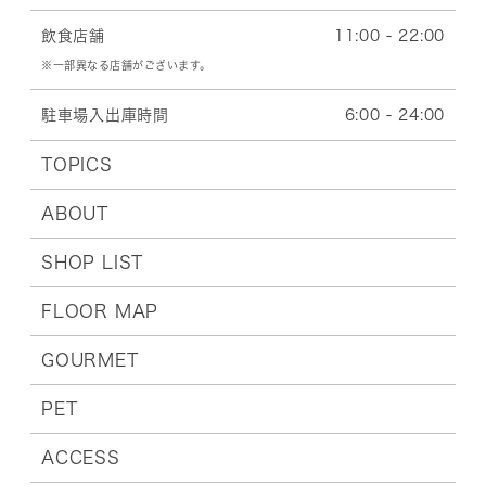
飲食店舗
11:00 - 22:00
※一部異なる店舗がございます。
駐車場入出庫時間
6:00 - 24:00
TOPICS
ABOUT
SHOP LIST
FLOOR MAP
GOURMET
PET
ACCESS