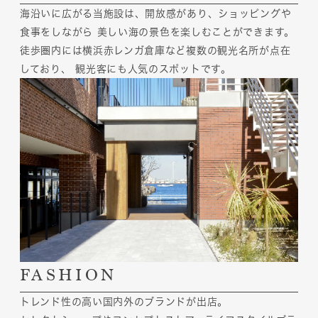
海沿いに広がる当施設は、開放感があり、ショッピングや
食事をしながら
美しい海の景色を楽しむことができます。
徒歩圏内には横浜赤レンガ倉庫など複数の観光名所が点在
しており、
観光客にも人気のスポットです。
FASHION
トレンド性の高い国内外のブランドが出店。