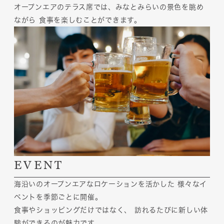
オープンエアのテラス席では、みなとみらいの景色を眺め
ながら
食事を楽しむことができます。
EVENT
海沿いのオープンエアなロケーションを活かした
様々なイ
ベントを季節ごとに開催。
食事やショッピングだけではなく、
訪れるたびに新しい体
験ができるのが魅力です。