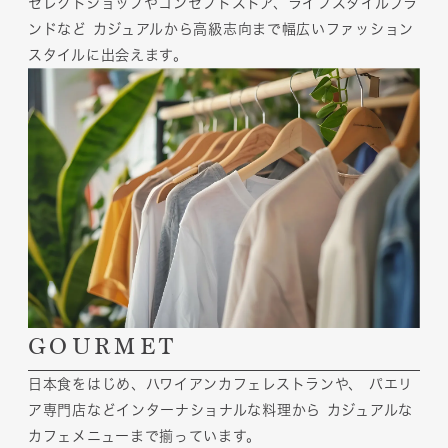
セレクトショップやコンセプトストア、ライフスタイルブラ
ンドなど
カジュアルから高級志向まで幅広いファッション
スタイルに出会えます。
GOURMET
日本食をはじめ、ハワイアンカフェレストランや、
パエリ
ア専門店などインターナショナルな料理から
カジュアルな
カフェメニューまで揃っています。