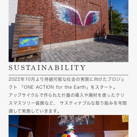
SUSTAINABILITY
2022年10月より持続可能な社会の実現に向けたプロジェ
クト
「ONE ACTION for the Earth」をスタート。
アップサイクルで作られた什器の導入や廃材を使ったクリ
スマスツリー装飾など、
サスティナブルな取り組みを年間
通して実施していきます。