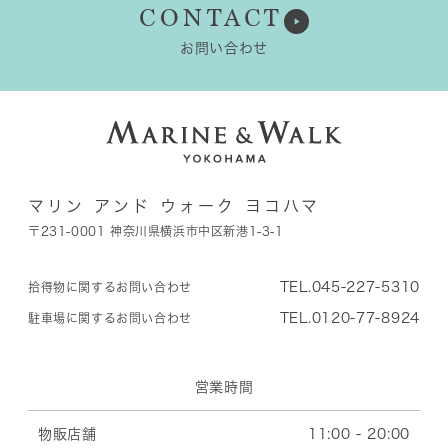
CONTACT
お問い合わせ
マリン アンド ウォーク ヨコハマ
〒231-0001 神奈川県横浜市中区新港1-3-1
TEL.045-227-5310
拾得物に関するお問い合わせ
TEL.0120-77-8924
駐車場に関するお問い合わせ
営業時間
物販店舗
11:00 - 20:00