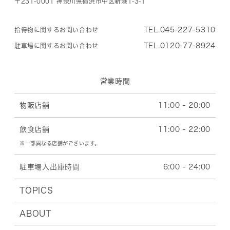
〒231-0001 神奈川県横浜市中区新港1-3-1
TEL.045-227-5310
拾得物に関するお問い合わせ
TEL.0120-77-8924
駐車場に関するお問い合わせ
営業時間
物販店舗
11:00 - 20:00
飲食店舗
11:00 - 22:00
※一部異なる店舗がございます。
駐車場入出庫時間
6:00 - 24:00
TOPICS
ABOUT