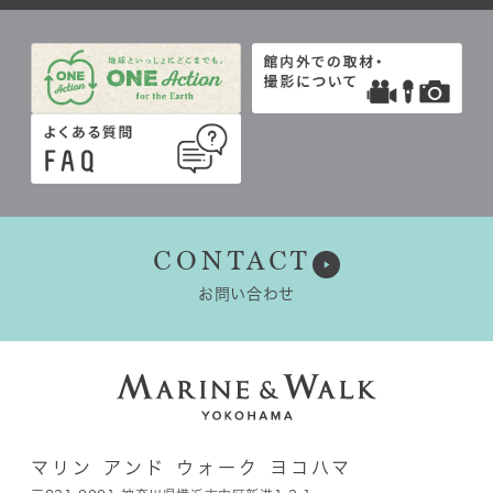
CONTACT
お問い合わせ
マリン アンド ウォーク ヨコハマ