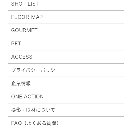
SHOP LIST
FLOOR MAP
GOURMET
PET
ACCESS
プライバシーポリシー
企業情報
ONE ACTION
撮影・取材について
FAQ（よくある質問）