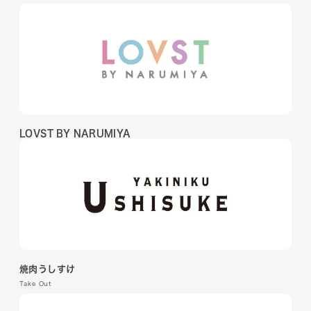
LOVST BY NARUMIYA
焼肉うしすけ
Take Out