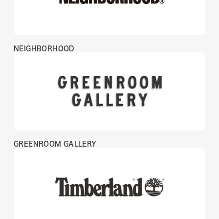
NEIGHBORHOOD
GREENROOM GALLERY