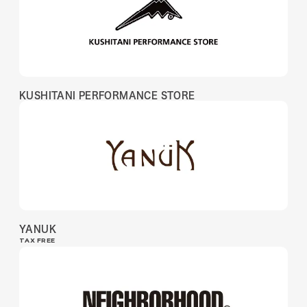
KUSHITANI PERFORMANCE STORE
YANUK
TAX FREE