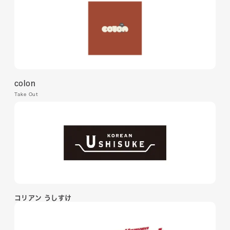
colon
Take Out
コリアン うしすけ