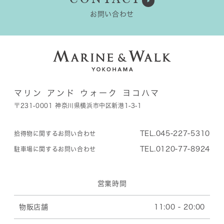
CONTACT
お問い合わせ
マリン アンド ウォーク ヨコハマ
〒231-0001 神奈川県横浜市中区新港1-3-1
TEL.045-227-5310
拾得物に関するお問い合わせ
TEL.0120-77-8924
駐車場に関するお問い合わせ
営業時間
物販店舗
11:00 - 20:00