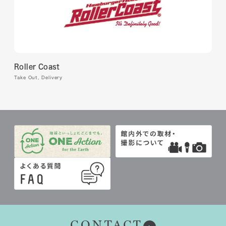
Roller Coast
Take Out, Delivery