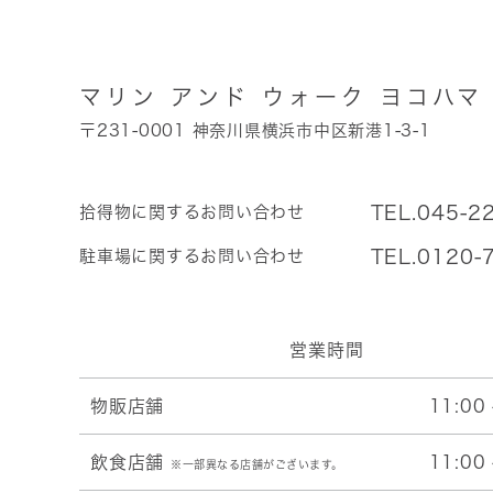
マリン アンド ウォーク ヨコハマ
〒231-0001 神奈川県横浜市中区新港1-3-1
TEL.045-2
拾得物に関するお問い合わせ
TEL.0120-
駐車場に関するお問い合わせ
営業時間
物販店舗
11:00 
飲食店舗
11:00 
※一部異なる店舗がございます。