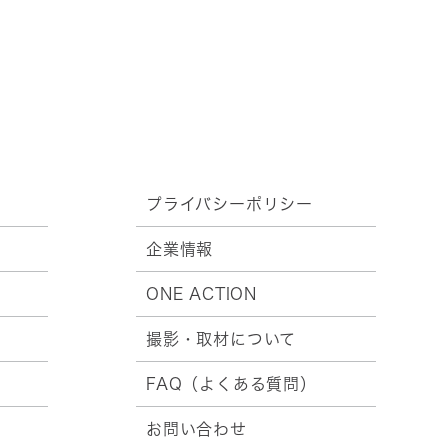
プライバシーポリシー
企業情報
ONE ACTION
撮影・取材について
FAQ（よくある質問）
お問い合わせ