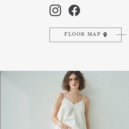
FLOOR MAP