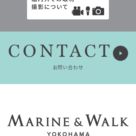
CONTACT
お問い合わせ