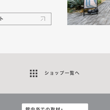
ト
ショップ一覧へ