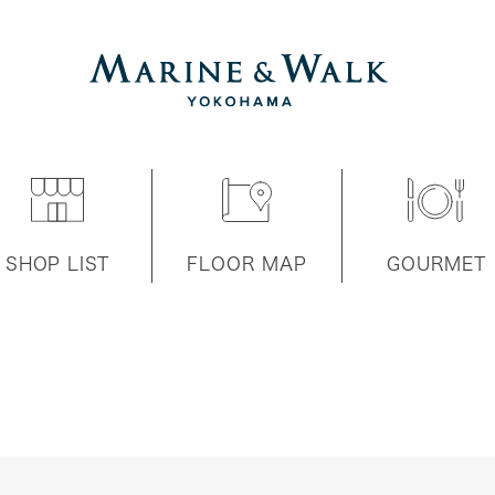
SHOP LIST
FLOOR MAP
GOURMET