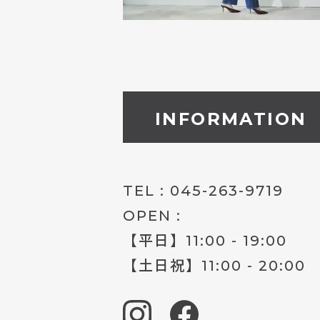
INFORMATION
TEL :
045-263-9719
OPEN :
【平日】11:00 - 19:00
【土日祝】11:00 - 20:00