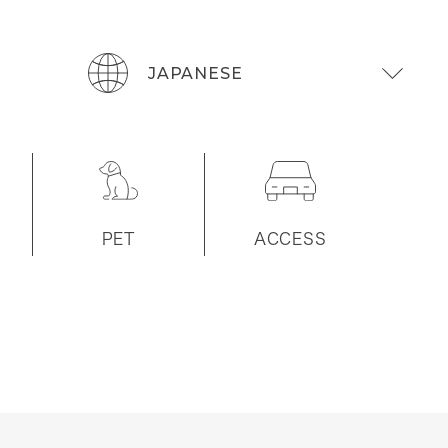
PET
ACCESS